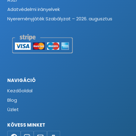
Adatvédelmi irányelvek
Nyereményjáték Szabályzat – 2026. augusztus
NAVIGÁCIÓ
Kezdőoldal
Blog
Üzlet
KÖVESS MINKET