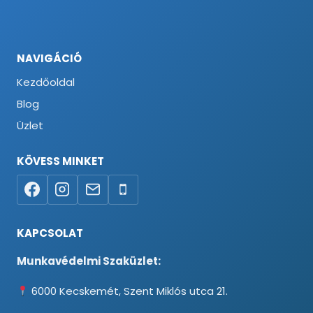
NAVIGÁCIÓ
Kezdőoldal
Blog
Üzlet
KÖVESS MINKET
KAPCSOLAT
Munkavédelmi Szaküzlet:
6000 Kecskemét, Szent Miklós utca 21.