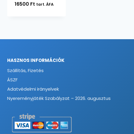
16500
Ft
tart. ÁFA
HASZNOS INFORMÁCIÓK
Szállítás, Fizetés
ÁSZF
Adatvédelmi irányelvek
Nyereményjáték Szabályzat – 2026. augusztus