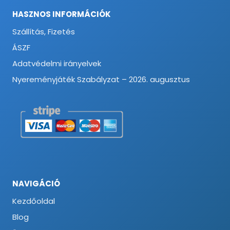
HASZNOS INFORMÁCIÓK
Szállítás, Fizetés
ÁSZF
Adatvédelmi irányelvek
Nyereményjáték Szabályzat – 2026. augusztus
NAVIGÁCIÓ
Kezdőoldal
Blog