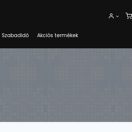
Szabadidő
Akciós termékek