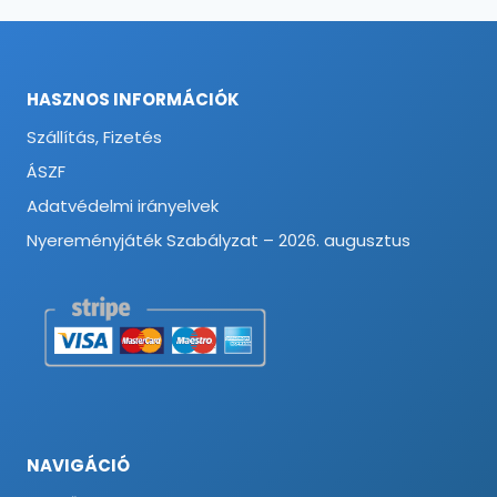
HASZNOS INFORMÁCIÓK
Szállítás, Fizetés
ÁSZF
Adatvédelmi irányelvek
Nyereményjáték Szabályzat – 2026. augusztus
NAVIGÁCIÓ