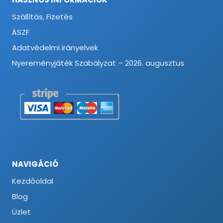
Szállítás, Fizetés
ÁSZF
Adatvédelmi irányelvek
Nyereményjáték Szabályzat – 2026. augusztus
NAVIGÁCIÓ
Kezdőoldal
Blog
Üzlet