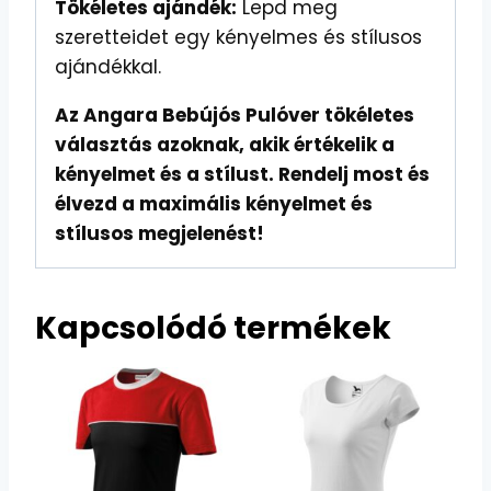
Tökéletes ajándék:
Lepd meg
szeretteidet egy kényelmes és stílusos
ajándékkal.
Az Angara Bebújós Pulóver tökéletes
választás azoknak, akik értékelik a
kényelmet és a stílust. Rendelj most és
élvezd a maximális kényelmet és
stílusos megjelenést!
Kapcsolódó termékek