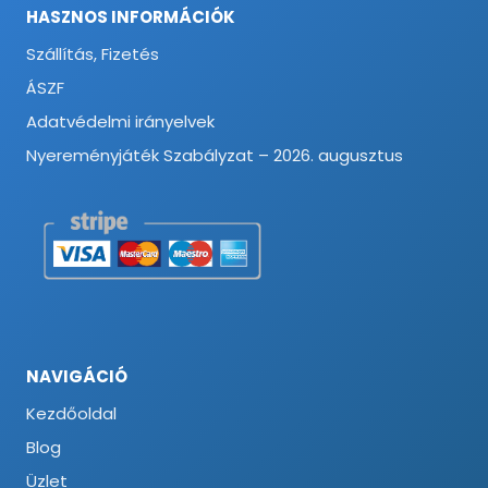
HASZNOS INFORMÁCIÓK
Szállítás, Fizetés
ÁSZF
Adatvédelmi irányelvek
Nyereményjáték Szabályzat – 2026. augusztus
NAVIGÁCIÓ
Kezdőoldal
Blog
Üzlet