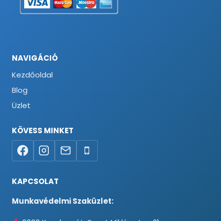
NAVIGÁCIÓ
Kezdőoldal
Blog
Üzlet
KÖVESS MINKET
KAPCSOLAT
Munkavédelmi Szaküzlet: