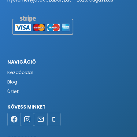
NAVIGÁCIÓ
Kezdőoldal
Blog
Üzlet
KÖVESS MINKET