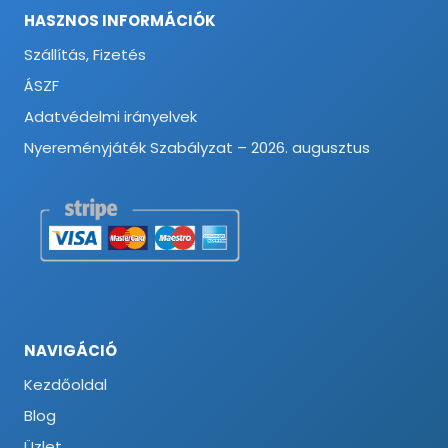
HASZNOS INFORMÁCIÓK
Szállítás, Fizetés
ÁSZF
Adatvédelmi irányelvek
Nyereményjáték Szabályzat – 2026. augusztus
NAVIGÁCIÓ
Kezdőoldal
Blog
Üzlet