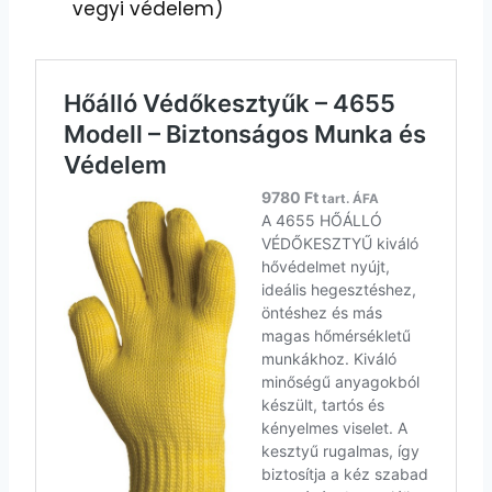
vegyi védelem)