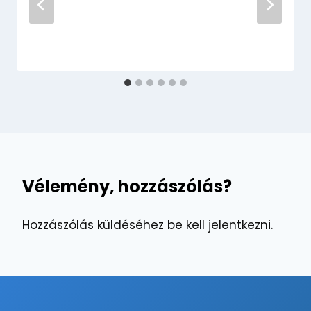
Vélemény, hozzászólás?
Hozzászólás küldéséhez
be kell jelentkezni
.