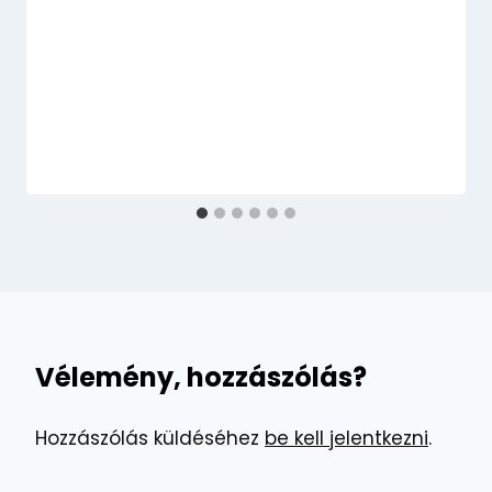
Vélemény, hozzászólás?
Hozzászólás küldéséhez
be kell jelentkezni
.