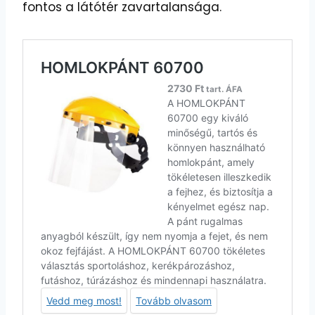
fontos a látótér zavartalansága.