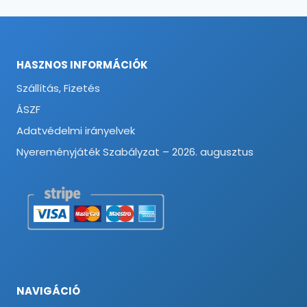
HASZNOS INFORMÁCIÓK
Szállítás, Fizetés
ÁSZF
Adatvédelmi irányelvek
Nyereményjáték Szabályzat – 2026. augusztus
NAVIGÁCIÓ