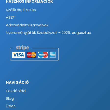
HASZNOS INFORMÁCIÓK
Szállítás, Fizetés
ÁSZF
Adatvédelmi irányelvek
Nyereményjáték Szabályzat – 2026. augusztus
NAVIGÁCIÓ
Kezdőoldal
Blog
Üzlet