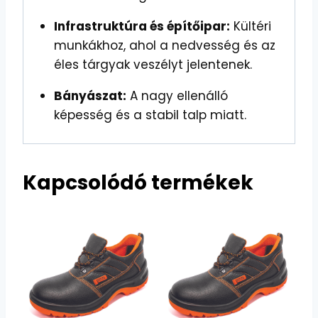
Infrastruktúra és építőipar:
Kültéri
munkákhoz, ahol a nedvesség és az
éles tárgyak veszélyt jelentenek.
Bányászat:
A nagy ellenálló
képesség és a stabil talp miatt.
Kapcsolódó termékek