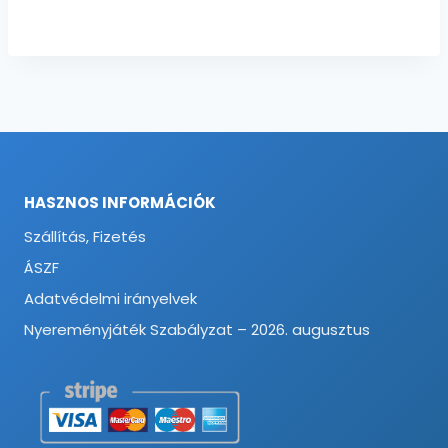
HASZNOS INFORMÁCIÓK
Szállítás, Fizetés
ÁSZF
Adatvédelmi irányelvek
Nyereményjáték Szabályzat – 2026. augusztus