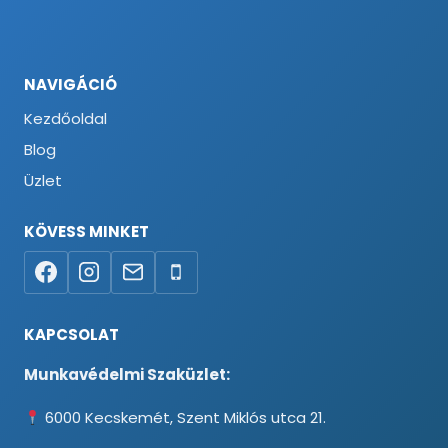
NAVIGÁCIÓ
Kezdőoldal
Blog
Üzlet
KÖVESS MINKET
KAPCSOLAT
Munkavédelmi Szaküzlet:
6000 Kecskemét, Szent Miklós utca 21.