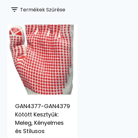
Termékek Szűrése
GAN4377-GAN4379
Kötött Kesztyűk:
Meleg, Kényelmes
és Stílusos