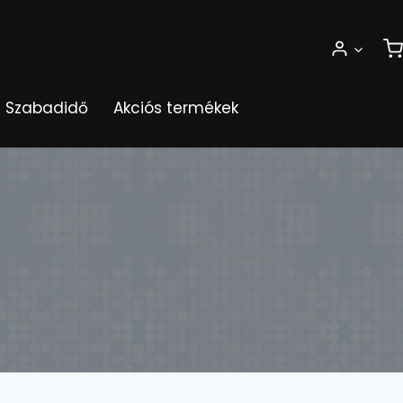
Szabadidő
Akciós termékek