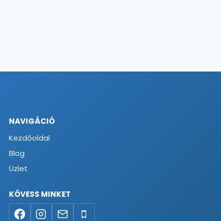
NAVIGÁCIÓ
Kezdőoldal
Blog
Üzlet
KÖVESS MINKET