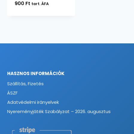
900
Ft
tart. ÁFA
HASZNOS INFORMÁCIÓK
Szállítás, Fizetés
ÁSZF
Adatvédelmi irányelvek
Nyereményjáték Szabályzat – 2026. augusztus