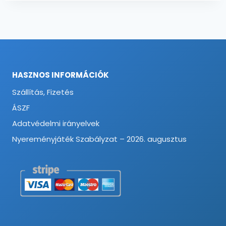
HASZNOS INFORMÁCIÓK
Szállítás, Fizetés
ÁSZF
Adatvédelmi irányelvek
Nyereményjáték Szabályzat – 2026. augusztus