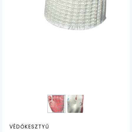
VÉDŐKESZTYŰ