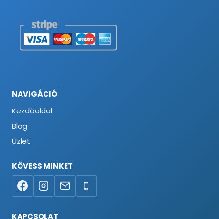
NAVIGÁCIÓ
Kezdőoldal
Blog
Üzlet
KÖVESS MINKET
KAPCSOLAT