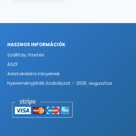
HASZNOS INFORMÁCIÓK
Szállítás, Fizetés
ÁSZF
Adatvédelmi irányelvek
Nyereményjáték Szabályzat – 2026. augusztus