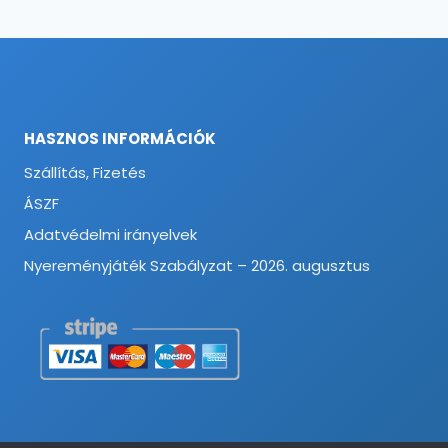
HASZNOS INFORMÁCIÓK
Szállítás, Fizetés
ÁSZF
Adatvédelmi irányelvek
Nyereményjáték Szabályzat – 2026. augusztus