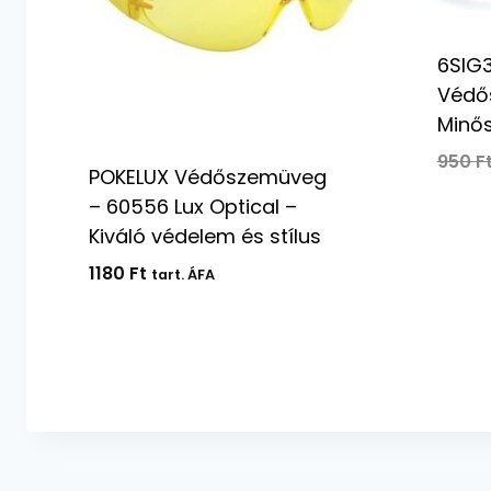
6SIG3
Védős
Minő
950
F
POKELUX Védőszemüveg
– 60556 Lux Optical –
Kiváló védelem és stílus
1180
Ft
tart. ÁFA