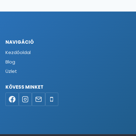
NAVIGÁCIÓ
Kezdőoldal
Blog
Üzlet
KÖVESS MINKET