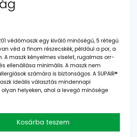
ság
201 védőmaszk egy kiváló minőségű, 5 rétegű
n véd a finom részecskék, például a por, a
en. A maszk kényelmes viselet, rugalmas orr-
zés ellenállása minimális. A maszk nem
allergiások számára is biztonságos. A SUPAIR®
aszk ideális választás mindennapi
n olyan helyeken, ahol a levegő minősége
Kosárba teszem