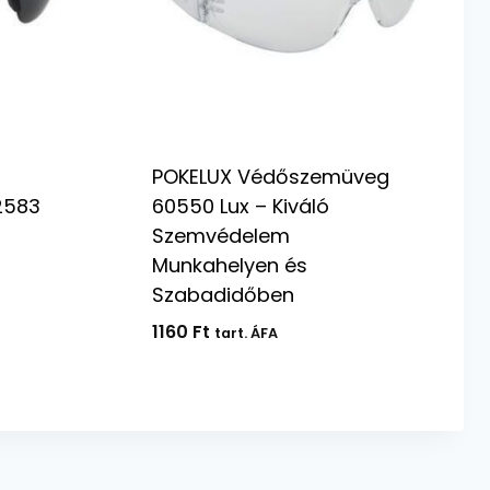
POKELUX Védőszemüveg
2583
60550 Lux – Kiváló
Szemvédelem
Munkahelyen és
Szabadidőben
1160
Ft
tart. ÁFA