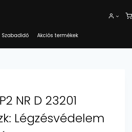
Szabadidő
Akciós termékek
FP2 NR D 23201
k: Légzésvédelem