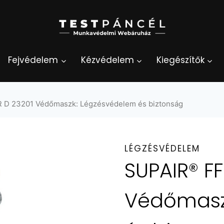
Fejvédelem
Kézvédelem
Kiegészítők
 D 23201 Védőmaszk: Légzésvédelem és biztonság
LÉGZÉSVÉDELEM
SUPAIR® F
Védőmasz