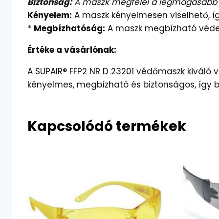
Biztonság:
A maszk megfelel a legmagasabb s
Kényelem:
A maszk kényelmesen viselhető, íg
*
Megbízhatóság:
A maszk megbízható védelm
Értéke a vásárlónak:
A SUPAIR® FFP2 NR D 23201 védőmaszk kiváló v
kényelmes, megbízható és biztonságos, így b
Kapcsolódó termékek