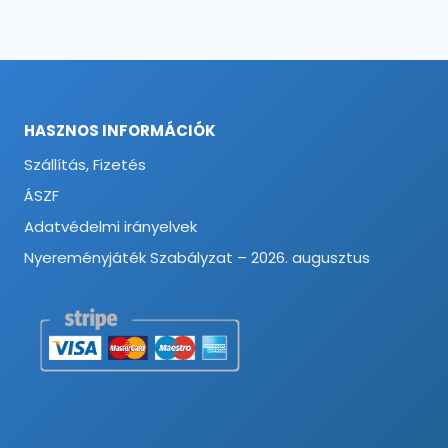
HASZNOS INFORMÁCIÓK
Szállítás, Fizetés
ÁSZF
Adatvédelmi irányelvek
Nyereményjáték Szabályzat – 2026. augusztus