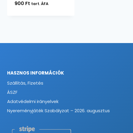
900
Ft
tart. ÁFA
HASZNOS INFORMÁCIÓK
Szállítás, Fizetés
ÁSZF
Adatvédelmi irányelvek
Nyereményjáték Szabályzat – 2026. augusztus