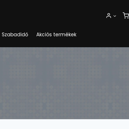
Szabadidő
Akciós termékek