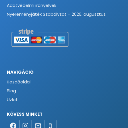
Adatvédelmi irányelvek
Nyereményjáték Szabályzat – 2026. augusztus
NAVIGÁCIÓ
Kezdőoldal
Blog
Üzlet
KÖVESS MINKET