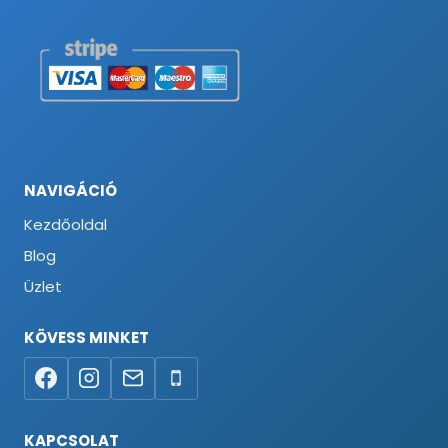
NAVIGÁCIÓ
Kezdőoldal
Blog
Üzlet
KÖVESS MINKET
KAPCSOLAT