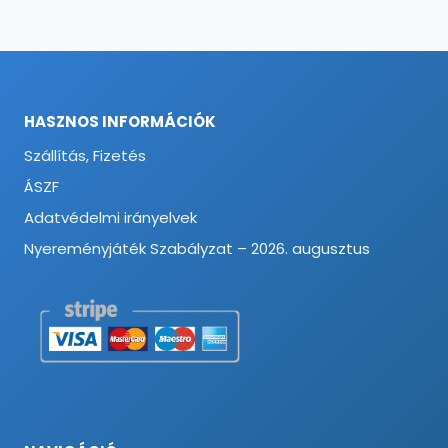
HASZNOS INFORMÁCIÓK
Szállítás, Fizetés
ÁSZF
Adatvédelmi irányelvek
Nyereményjáték Szabályzat – 2026. augusztus