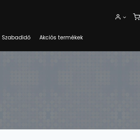
Szabadidő
Akciós termékek