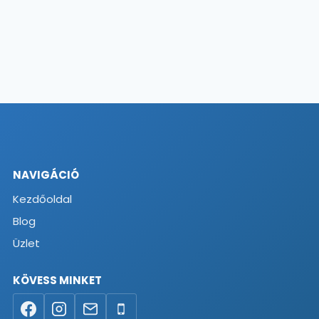
NAVIGÁCIÓ
Kezdőoldal
Blog
Üzlet
KÖVESS MINKET