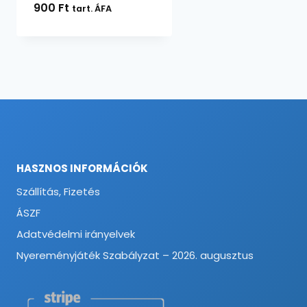
900
Ft
tart. ÁFA
HASZNOS INFORMÁCIÓK
Szállítás, Fizetés
ÁSZF
Adatvédelmi irányelvek
Nyereményjáték Szabályzat – 2026. augusztus