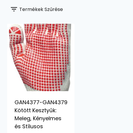
Termékek Szűrése
GAN4377-GAN4379
Kötött Kesztyűk:
Meleg, Kényelmes
és Stílusos