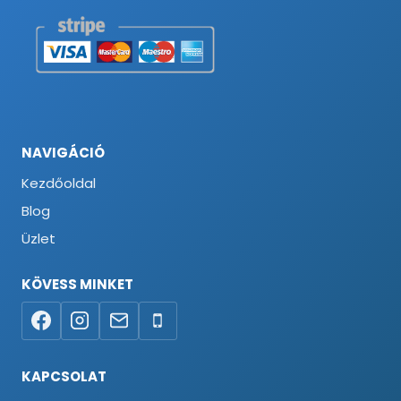
NAVIGÁCIÓ
Kezdőoldal
Blog
Üzlet
KÖVESS MINKET
KAPCSOLAT