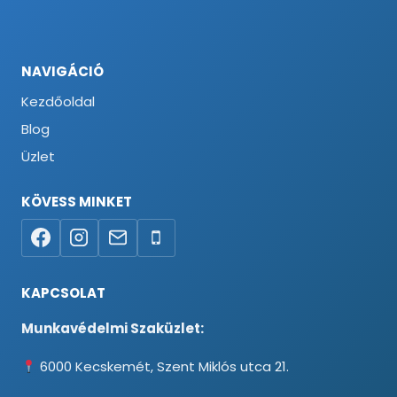
NAVIGÁCIÓ
Kezdőoldal
Blog
Üzlet
KÖVESS MINKET
KAPCSOLAT
Munkavédelmi Szaküzlet:
6000 Kecskemét, Szent Miklós utca 21.