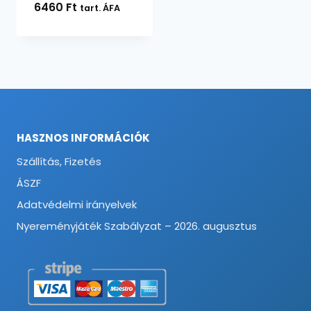
6460
Ft
tart. ÁFA
HASZNOS INFORMÁCIÓK
Szállítás, Fizetés
ÁSZF
Adatvédelmi irányelvek
Nyereményjáték Szabályzat – 2026. augusztus