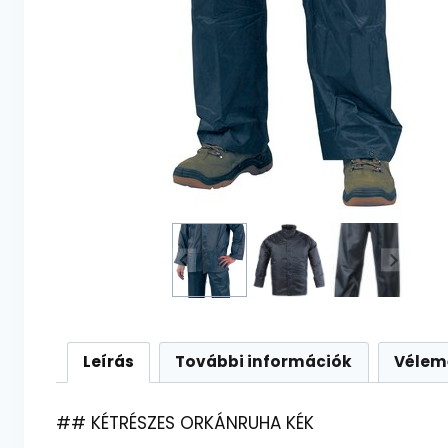
Leírás
További információk
Vélem
## KÉTRÉSZES ORKÁNRUHA KÉK