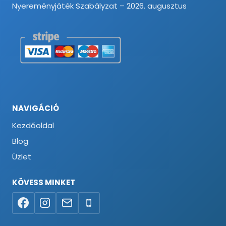
Nyereményjáték Szabályzat – 2026. augusztus
NAVIGÁCIÓ
Kezdőoldal
Blog
Üzlet
KÖVESS MINKET