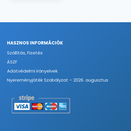
HASZNOS INFORMÁCIÓK
Szállítás, Fizetés
ÁSZF
Adatvédelmi irányelvek
Nyereményjáték Szabályzat – 2026. augusztus