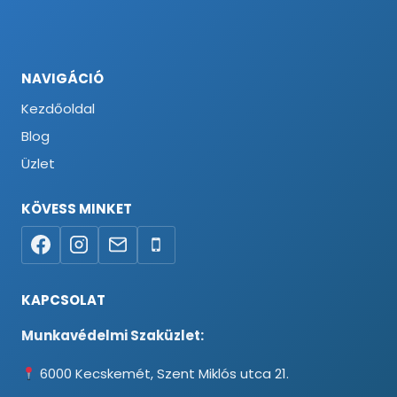
NAVIGÁCIÓ
Kezdőoldal
Blog
Üzlet
KÖVESS MINKET
KAPCSOLAT
Munkavédelmi Szaküzlet:
6000 Kecskemét, Szent Miklós utca 21.