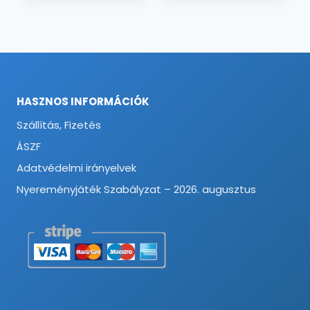
HASZNOS INFORMÁCIÓK
Szállítás, Fizetés
ÁSZF
Adatvédelmi irányelvek
Nyereményjáték Szabályzat – 2026. augusztus