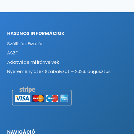
HASZNOS INFORMÁCIÓK
Szállítás, Fizetés
ÁSZF
Adatvédelmi irányelvek
Nyereményjáték Szabályzat – 2026. augusztus
NAVIGÁCIÓ