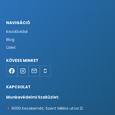
NAVIGÁCIÓ
Kezdőoldal
Blog
Üzlet
KÖVESS MINKET
KAPCSOLAT
Munkavédelmi Szaküzlet:
6000 Kecskemét, Szent Miklós utca 21.