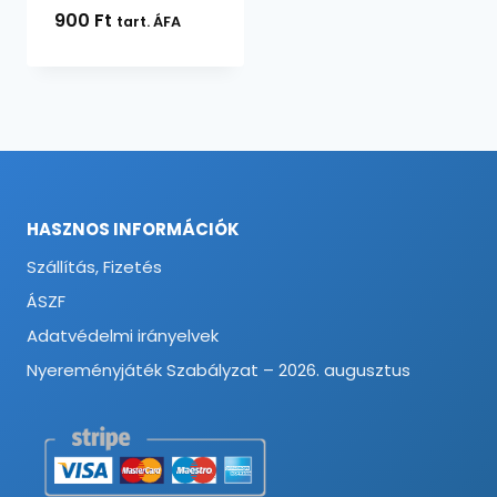
900
Ft
tart. ÁFA
HASZNOS INFORMÁCIÓK
Szállítás, Fizetés
ÁSZF
Adatvédelmi irányelvek
Nyereményjáték Szabályzat – 2026. augusztus