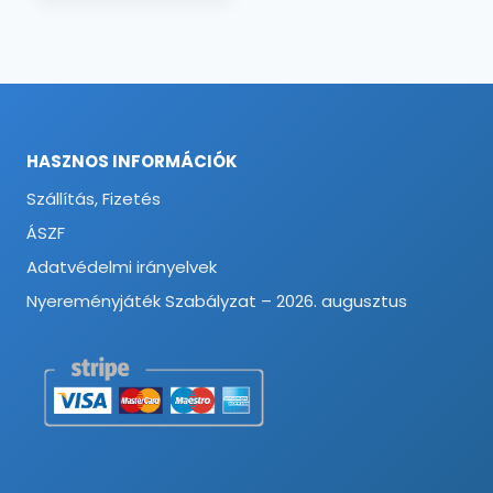
HASZNOS INFORMÁCIÓK
Szállítás, Fizetés
ÁSZF
Adatvédelmi irányelvek
Nyereményjáték Szabályzat – 2026. augusztus