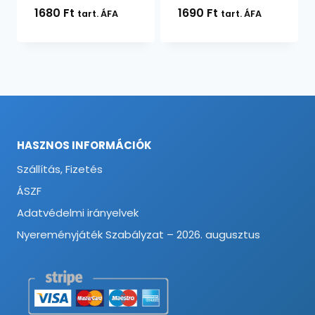
1680
Ft
1690
Ft
tart. ÁFA
tart. ÁFA
HASZNOS INFORMÁCIÓK
Szállítás, Fizetés
ÁSZF
Adatvédelmi irányelvek
Nyereményjáték Szabályzat – 2026. augusztus