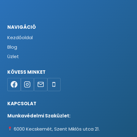
NAVIGÁCIÓ
Kezdőoldal
Blog
Üzlet
KÖVESS MINKET
KAPCSOLAT
Munkavédelmi Szaküzlet:
6000 Kecskemét, Szent Miklós utca 21.