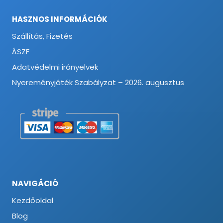
HASZNOS INFORMÁCIÓK
Szállítás, Fizetés
ÁSZF
Adatvédelmi irányelvek
Nyereményjáték Szabályzat – 2026. augusztus
NAVIGÁCIÓ
Kezdőoldal
Blog