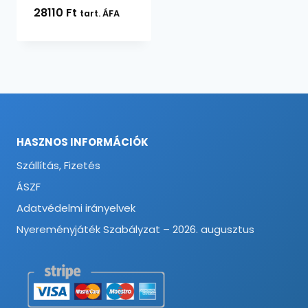
28110
Ft
tart. ÁFA
HASZNOS INFORMÁCIÓK
Szállítás, Fizetés
ÁSZF
Adatvédelmi irányelvek
Nyereményjáték Szabályzat – 2026. augusztus