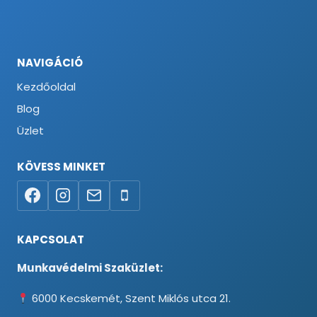
NAVIGÁCIÓ
Kezdőoldal
Blog
Üzlet
KÖVESS MINKET
KAPCSOLAT
Munkavédelmi Szaküzlet:
6000 Kecskemét, Szent Miklós utca 21.