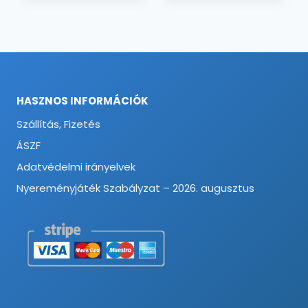
HASZNOS INFORMÁCIÓK
Szállítás, Fizetés
ÁSZF
Adatvédelmi irányelvek
Nyereményjáték Szabályzat – 2026. augusztus