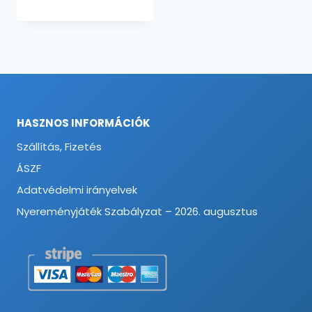
HASZNOS INFORMÁCIÓK
Szállítás, Fizetés
ÁSZF
Adatvédelmi irányelvek
Nyereményjáték Szabályzat – 2026. augusztus