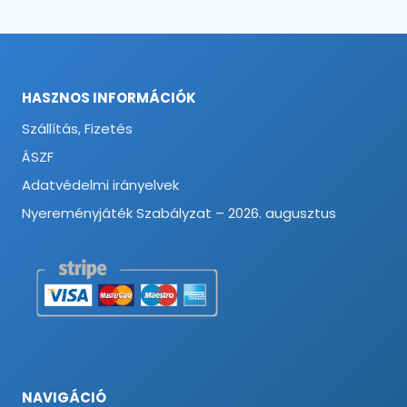
HASZNOS INFORMÁCIÓK
Szállítás, Fizetés
ÁSZF
Adatvédelmi irányelvek
Nyereményjáték Szabályzat – 2026. augusztus
NAVIGÁCIÓ