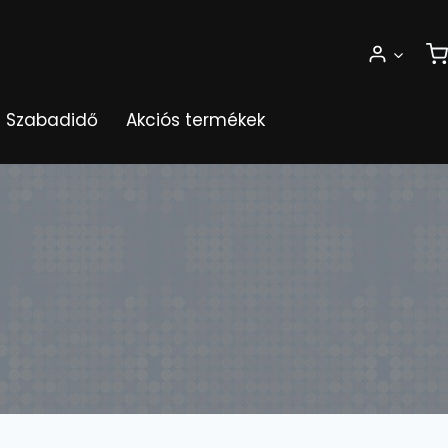
Szabadidő
Akciós termékek