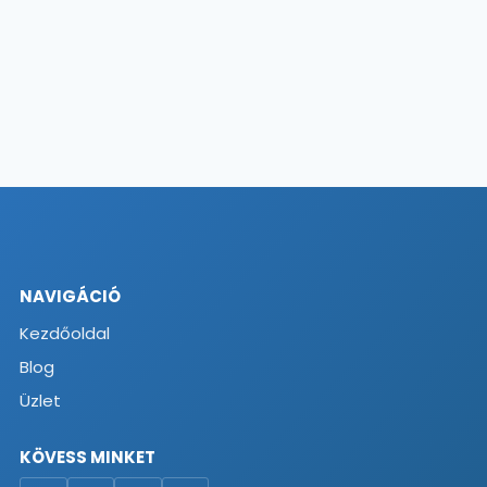
NAVIGÁCIÓ
Kezdőoldal
Blog
Üzlet
KÖVESS MINKET