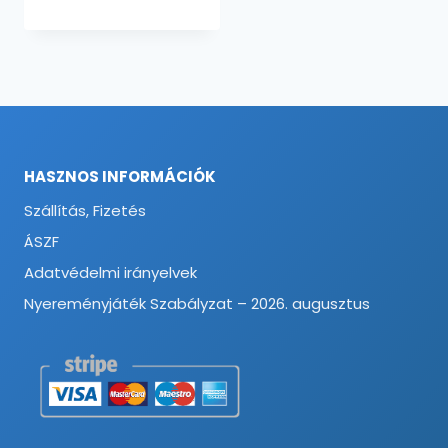
HASZNOS INFORMÁCIÓK
Szállítás, Fizetés
ÁSZF
Adatvédelmi irányelvek
Nyereményjáték Szabályzat – 2026. augusztus