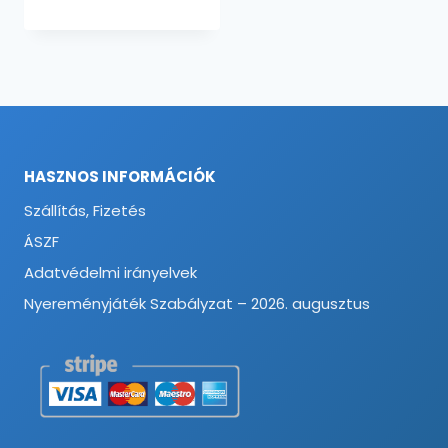
HASZNOS INFORMÁCIÓK
Szállítás, Fizetés
ÁSZF
Adatvédelmi irányelvek
Nyereményjáték Szabályzat – 2026. augusztus