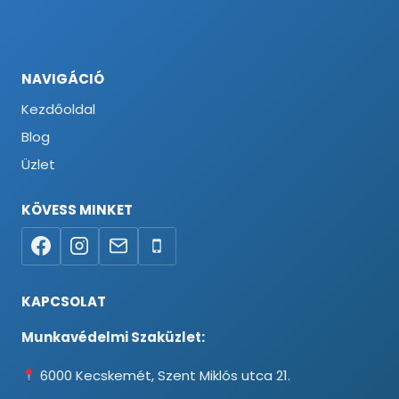
NAVIGÁCIÓ
Kezdőoldal
Blog
Üzlet
KÖVESS MINKET
KAPCSOLAT
Munkavédelmi Szaküzlet:
6000 Kecskemét, Szent Miklós utca 21.