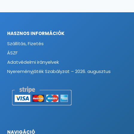
HASZNOS INFORMÁCIÓK
Szállítás, Fizetés
ÁSZF
Adatvédelmi irányelvek
Nyereményjáték Szabályzat – 2026. augusztus
NAVIGÁCIÓ