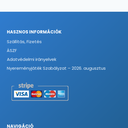
HASZNOS INFORMÁCIÓK
Szállítás, Fizetés
ÁSZF
Adatvédelmi irányelvek
Nyereményjáték Szabályzat – 2026. augusztus
NAVIGÁCIÓ