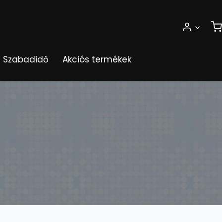
Szabadidő
Akciós termékek