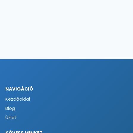
NAVIGÁCIÓ
Kezdőoldal
Blog
Üzlet
KÖVESS MINKET