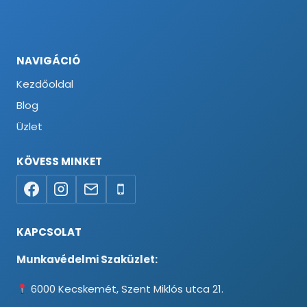
NAVIGÁCIÓ
Kezdőoldal
Blog
Üzlet
KÖVESS MINKET
KAPCSOLAT
Munkavédelmi Szaküzlet:
6000 Kecskemét, Szent Miklós utca 21.