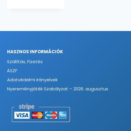
HASZNOS INFORMÁCIÓK
Szállítás, Fizetés
ÁSZF
Adatvédelmi irányelvek
Nyereményjáték Szabályzat – 2026. augusztus