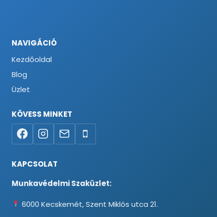
NAVIGÁCIÓ
Kezdőoldal
Blog
Üzlet
KÖVESS MINKET
KAPCSOLAT
Munkavédelmi Szaküzlet:
6000 Kecskemét, Szent Miklós utca 21.